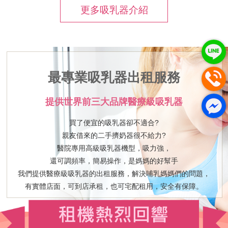
更多吸乳器介紹
最專業吸乳器出租服務
提供世界前三大品牌醫療級吸乳器
買了便宜的吸乳器卻不適合?
親友借來的二手擠奶器很不給力?
醫院專用高級吸乳器機型，吸力強，
還可調頻率，簡易操作，是媽媽的好幫手
我們提供醫療級吸乳器的出租服務，解決哺乳媽媽們的問題，
有實體店面，可到店承租，也可宅配租用，安全有保障。