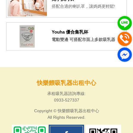
搭配合適的喇叭罩，讓媽媽更輕鬆!
Youha 優合集乳杯
電動雙邊 可搭配市面上多款吸乳器
快樂餵吸乳器出租中心
承租吸乳器諮詢專線:
0933-527337
Copyright © 快樂餵吸乳器出租中心
All Rights Reserved.