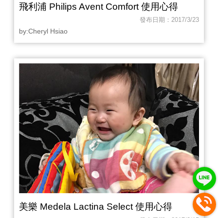
飛利浦 Philips Avent Comfort 使用心得
發布日期：2017/3/23
by:Cheryl Hsiao‎
美樂 Medela Lactina Select 使用心得