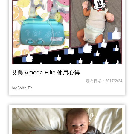
艾美 Ameda Elite 使用心得
發布日期：2017/2/24
by:John Er