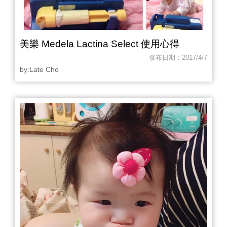
美樂 Medela Lactina Select 使用心得
發布日期：2017/4/7
by:Late Cho‎