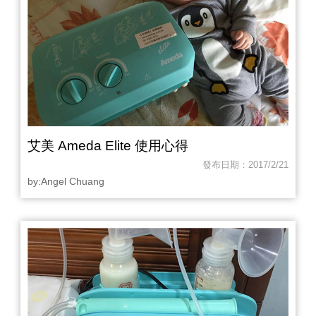
艾美 Ameda Elite 使用心得
發布日期：2017/2/21
by:Angel Chuang