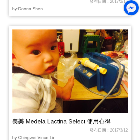
發布日期：2017/3/15
by:Donna Shen‎
美樂 Medela Lactina Select 使用心得
發布日期：2017/3/12
by:Chingwei Vince Lin