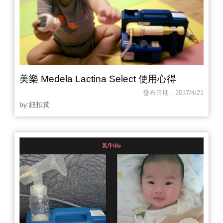
美樂 Medela Lactina Select 使用心得
發布日期：2017/4/21
by:鈕扣黃