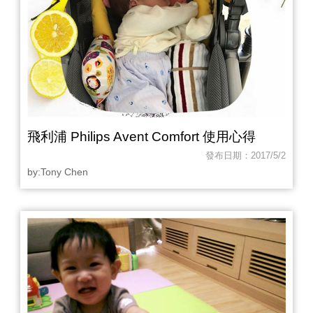
飛利浦 Philips Avent Comfort 使用心得
發布日期：2017/5/2
by:Tony Chen‎