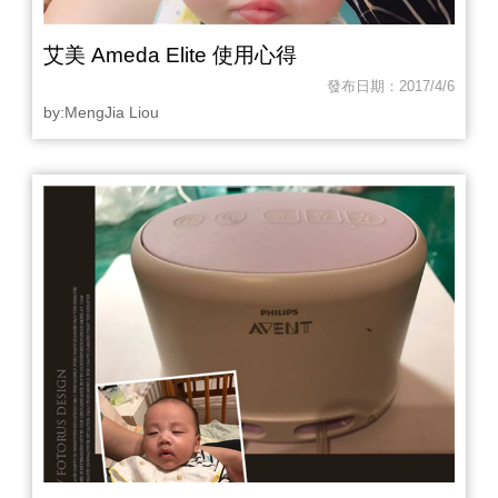
艾美 Ameda Elite 使用心得
發布日期：2017/4/6
by:‎MengJia Liou