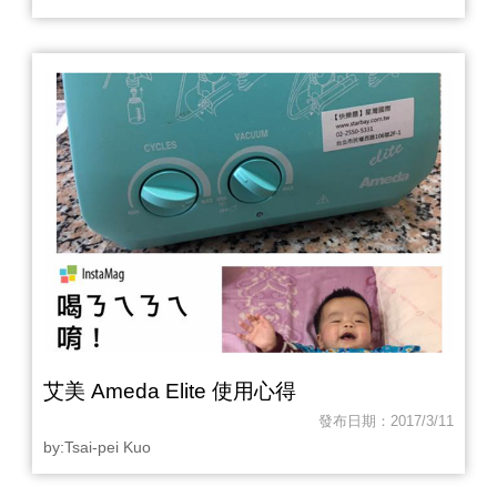
艾美 Ameda Elite 使用心得
發布日期：2017/3/11
by:Tsai-pei Kuo