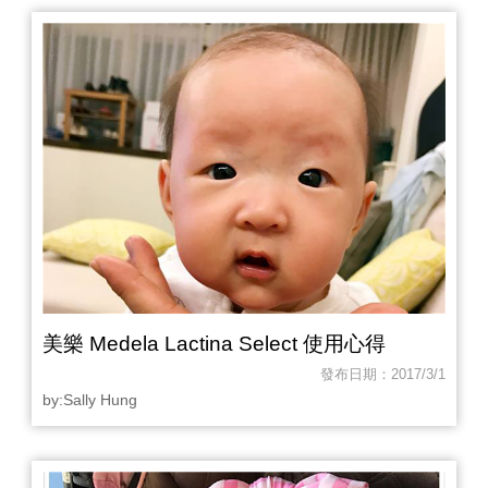
美樂 Medela Lactina Select 使用心得
發布日期：2017/3/1
by:Sally Hung