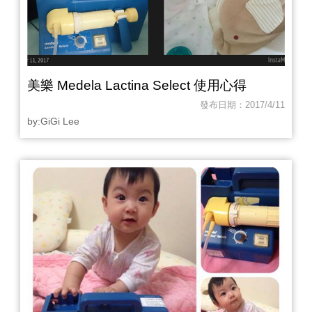
美樂 Medela Lactina Select 使用心得
發布日期：2017/4/11
by:GiGi Lee‎