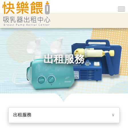
出租服務
出租服務
∨